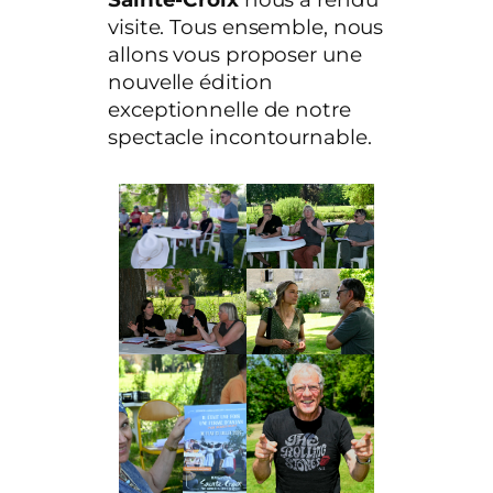
visite. Tous ensemble, nous
allons vous proposer une
nouvelle édition
exceptionnelle de notre
spectacle incontournable.